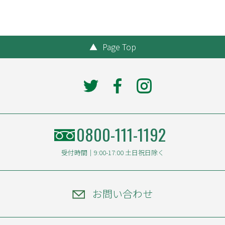
▲
Page Top
0800-111-1192
受付時間｜9:00-17:00 土日祝日除く
お問い合わせ