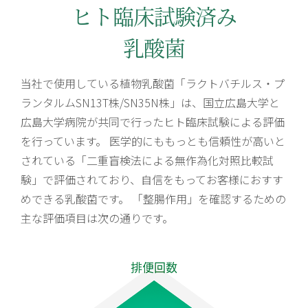
ヒト臨床試験済み
乳酸菌
当社で使用している植物乳酸菌「ラクトバチルス・プ
ランタルムSN13T株/SN35N株」は、国立広島大学と
広島大学病院が共同で行ったヒト臨床試験による評価
を行っています。 医学的にももっとも信頼性が高いと
されている「二重盲検法による無作為化対照比較試
験」で評価されており、自信をもってお客様におすす
めできる乳酸菌です。 「整腸作用」を確認するための
主な評価項目は次の通りです。