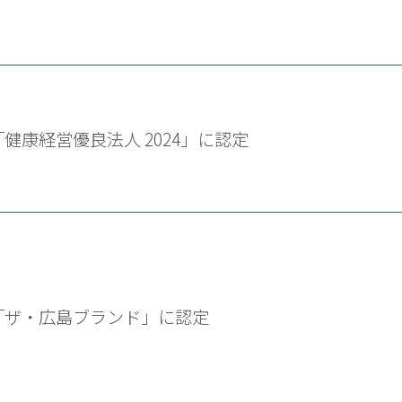
「健康経営優良法人 2024」に認定
「ザ・広島ブランド」に認定