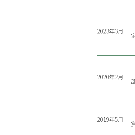
2023年3月
2020年2月
2019年5月