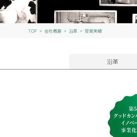
TOP
会社概要
沿革
受賞実績
沿革