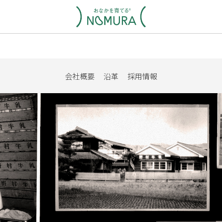
会社概要
沿革
採用情報