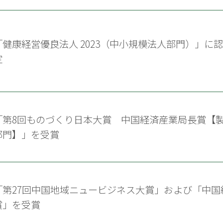
「健康経営優良法人 2023（中小規模法人部門）」に認
定
「第8回ものづくり日本大賞 中国経済産業局長賞【
部門】」を受賞
「第27回中国地域ニュービジネス大賞」および「中国
賞」を受賞