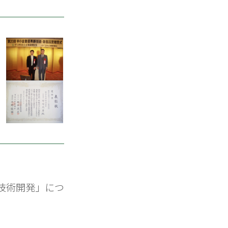
技術開発」につ