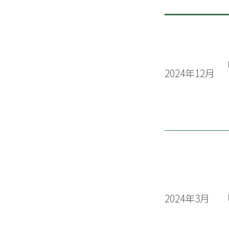
2024年12月
2024年3月