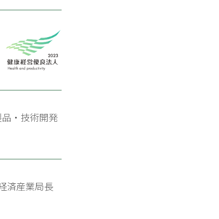
製品・技術開発
経済産業局長