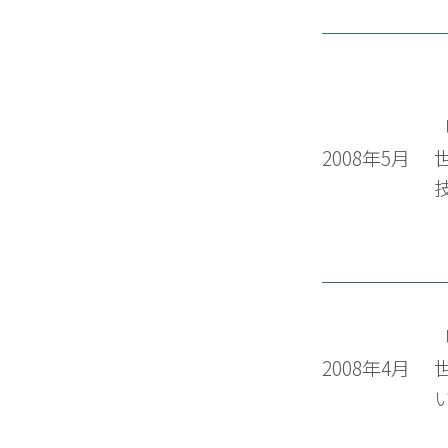
2008年5月
2008年4月