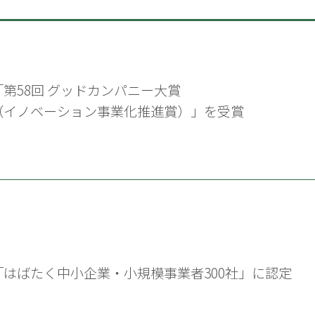
「第58回 グッドカンパニー大賞
（イノベーション事業化推進賞）」を受賞
「はばたく中小企業・小規模事業者300社」に認定