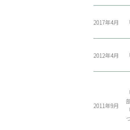
2017年4月
2012年4月
「
部
2011年9月