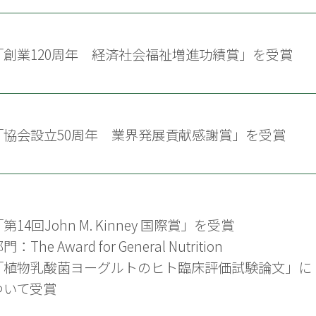
「創業120周年 経済社会福祉増進功績賞」を受賞
「協会設立50周年 業界発展貢献感謝賞」を受賞
第14回John M. Kinney 国際賞」を受賞
門：The Award for General Nutrition
「植物乳酸菌ヨーグルトのヒト臨床評価試験論文」に
ついて受賞