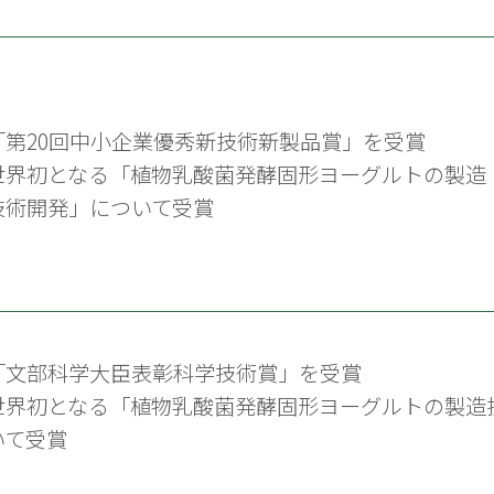
「第20回中小企業優秀新技術新製品賞」を受賞
世界初となる「植物乳酸菌発酵固形ヨーグルトの製造
技術開発」について受賞
「文部科学大臣表彰科学技術賞」を受賞
世界初となる「植物乳酸菌発酵固形ヨーグルトの製造
いて受賞