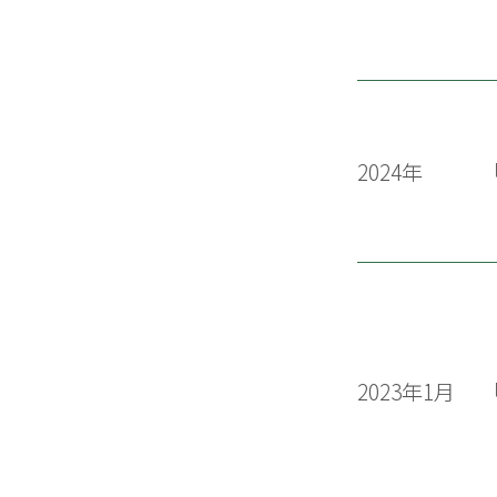
2024年
2023年1月