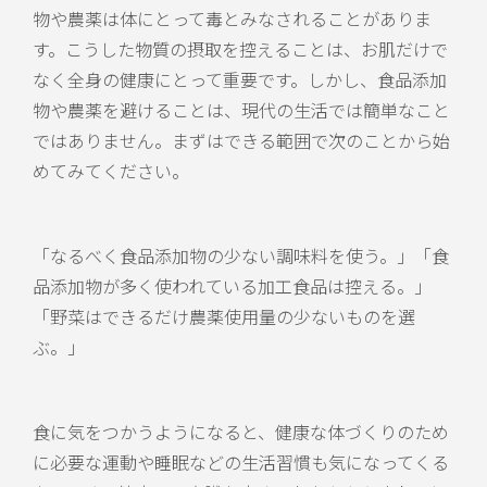
物や農薬は体にとって毒とみなされることがありま
す。こうした物質の摂取を控えることは、お肌だけで
なく全身の健康にとって重要です。しかし、食品添加
物や農薬を避けることは、現代の生活では簡単なこと
ではありません。まずはできる範囲で次のことから始
めてみてください。
「なるべく食品添加物の少ない調味料を使う。」「食
品添加物が多く使われている加工食品は控える。」
「野菜はできるだけ農薬使用量の少ないものを選
ぶ。」
食に気をつかうようになると、健康な体づくりのため
に必要な運動や睡眠などの生活習慣も気になってくる