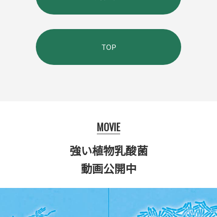
TOP
MOVIE
強い植物乳酸菌
動画公開中