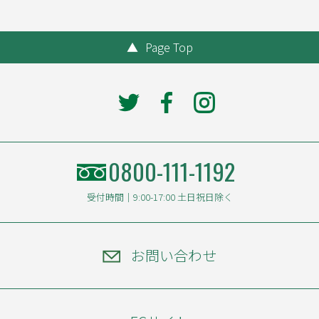
▲
Page Top
0800-111-1192
受付時間｜9:00-17:00 土日祝日除く
お問い合わせ