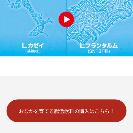
おなかを育てる腸活飲料の購入はこちら！