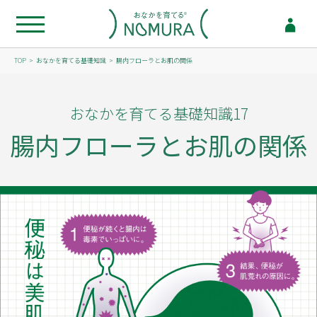
TOP
おなかを育てる基礎知識
腸内フローラとお肌の関係
おなかを育てる基礎知識17
腸内フローラとお肌の関係