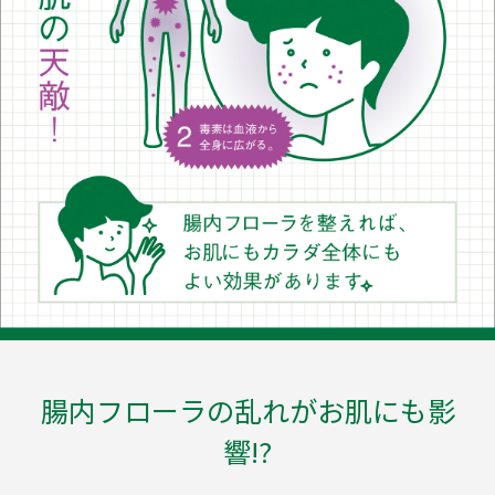
腸内フローラの乱れがお肌にも影
響!?