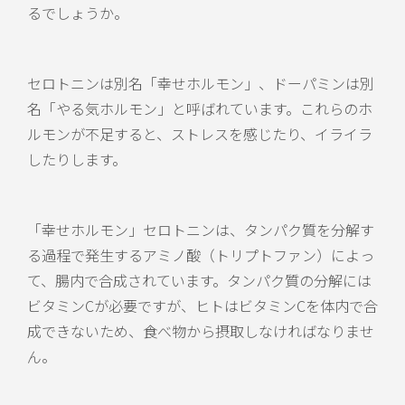
るでしょうか。
セロトニンは別名「幸せホルモン」、ドーパミンは別
名「やる気ホルモン」と呼ばれています。これらのホ
ルモンが不足すると、ストレスを感じたり、イライラ
したりします。
「幸せホルモン」セロトニンは、タンパク質を分解す
る過程で発生するアミノ酸（トリプトファン）によっ
て、腸内で合成されています。タンパク質の分解には
ビタミンCが必要ですが、ヒトはビタミンCを体内で合
成できないため、食べ物から摂取しなければなりませ
ん。