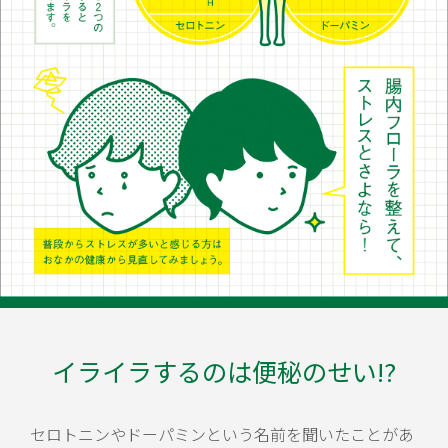
イライラするのは便秘のせい!?
セロトニンやドーパミンという名前を聞いたことがあ