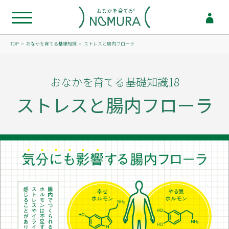
TOP
おなかを育てる基礎知識
ストレスと腸内フローラ
おなかを育てる基礎知識18
ストレスと腸内フローラ