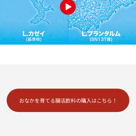
おなかを育てる腸活飲料の購入はこちら！