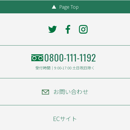
▲
Page Top
0800-111-1192
受付時間｜9:00-17:00 土日祝日除く
お問い合わせ
ECサイト