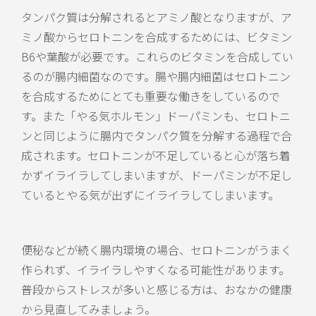
タンパク質は分解されるとアミノ酸となりますが、ア
ミノ酸からセロトニンを合成するためには、ビタミン
B6や葉酸が必要です。これらのビタミンを合成してい
るのが腸内細菌なのです。腸や腸内細菌はセロトニン
を合成するためにとても重要な働きをしているので
す。また「やる気ホルモン」ドーパミンも、セロトニ
ンと同じように腸内でタンパク質を分解する過程で合
成されます。セロトニンが不足していると心が落ち着
かずイライラしてしまいますが、ドーパミンが不足し
ているとやる気が出ずにイライラしてしまいます。
便秘などが続く腸内環境の場合、セロトニンがうまく
作られず、イライラしやすくなる可能性があります。
普段からストレスが多いと感じる方は、おなかの健康
から見直してみましょう。