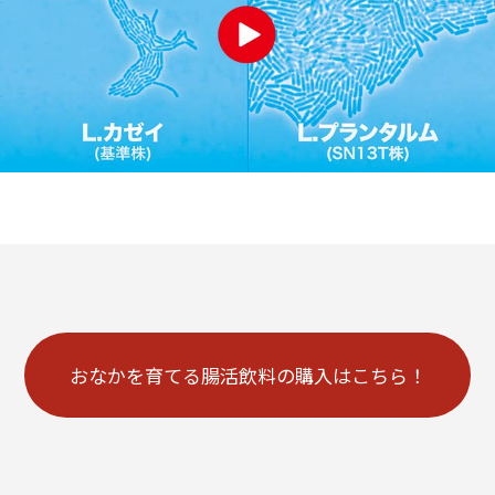
おなかを育てる腸活飲料の購入はこちら！