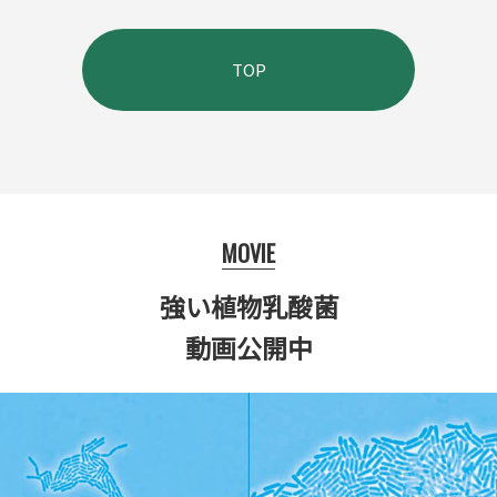
TOP
MOVIE
強い植物乳酸菌
動画公開中