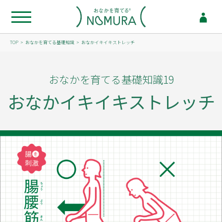
TOP
おなかを育てる基礎知識
おなかイキイキストレッチ
おなかを育てる基礎知識19
おなかイキイキストレッチ