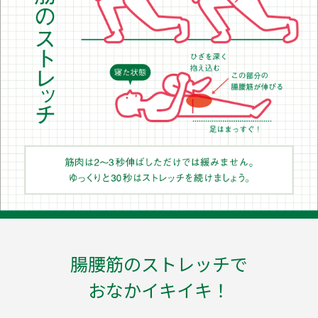
腸腰筋のストレッチで
おなかイキイキ！