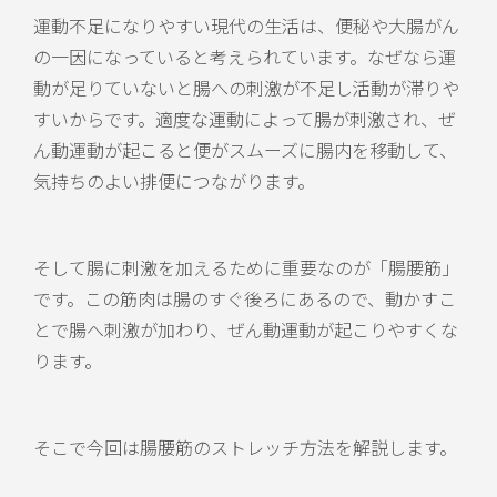
運動不足になりやすい現代の生活は、便秘や大腸がん
の一因になっていると考えられています。なぜなら運
動が足りていないと腸への刺激が不足し活動が滞りや
すいからです。適度な運動によって腸が刺激され、ぜ
ん動運動が起こると便がスムーズに腸内を移動して、
気持ちのよい排便につながります。
そして腸に刺激を加えるために重要なのが「腸腰筋」
です。この筋肉は腸のすぐ後ろにあるので、動かすこ
とで腸へ刺激が加わり、ぜん動運動が起こりやすくな
ります。
そこで今回は腸腰筋のストレッチ方法を解説します。