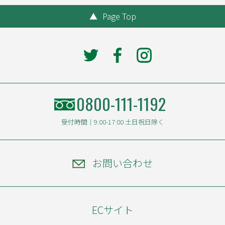
▲
Page Top
0800-111-1192
受付時間｜9:00-17:00 土日祝日除く
お問い合わせ
ECサイト