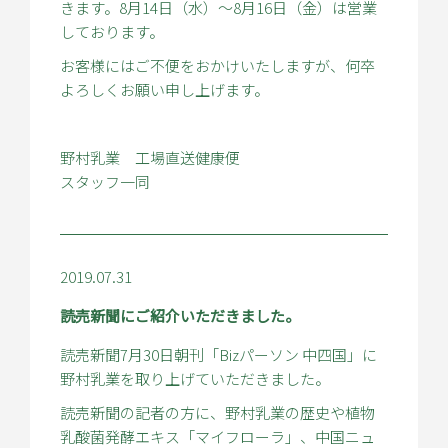
きます。8月14日（水）～8月16日（金）は営業
しております。
お客様にはご不便をおかけいたしますが、何卒
よろしくお願い申し上げます。
野村乳業 工場直送健康便
スタッフ一同
2019.07.31
読売新聞にご紹介いただきました。
読売新聞7月30日朝刊「Bizパーソン 中四国」に
野村乳業を取り上げていただきました。
読売新聞の記者の方に、野村乳業の歴史や植物
乳酸菌発酵エキス「マイフローラ」、中国ニュ