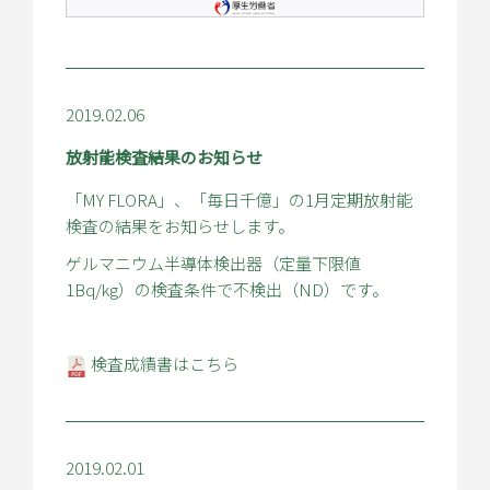
2019.02.06
放射能検査結果のお知らせ
「MY FLORA」、「毎日千億」の1月定期放射能
検査の結果をお知らせします。
ゲルマニウム半導体検出器（定量下限値
1Bq/kg）の検査条件で不検出（ND）です。
検査成績書はこちら
2019.02.01