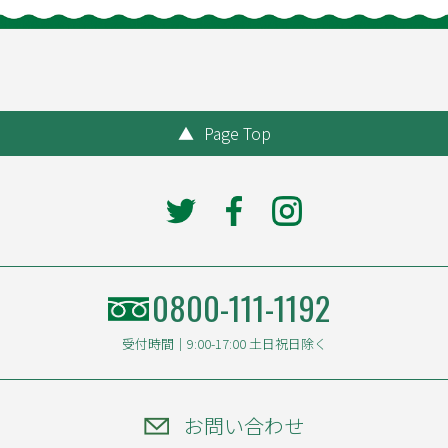
▲
Page Top
0800-111-1192
受付時間｜9:00-17:00 土日祝日除く
お問い合わせ