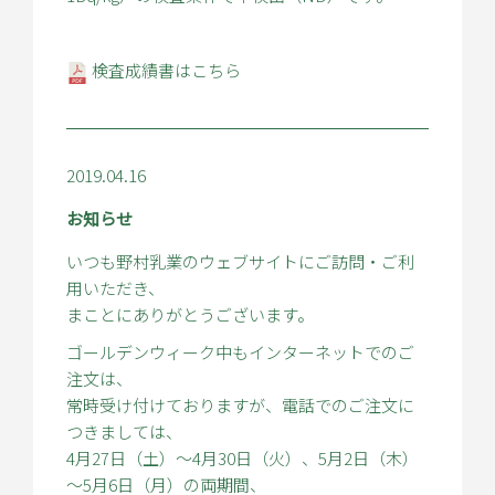
検査成績書はこちら
2019.04.16
お知らせ
いつも野村乳業のウェブサイトにご訪問・ご利
用いただき、
まことにありがとうございます。
ゴールデンウィーク中もインターネットでのご
注文は、
常時受け付けておりますが、電話でのご注文に
つきましては、
4月27日（土）～4月30日（火）、5月2日（木）
～5月6日（月）の両期間、