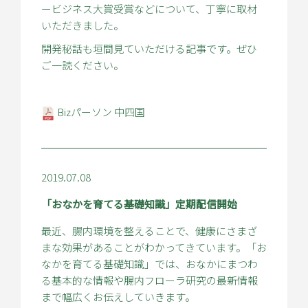
ービジネス大賞受賞などについて、丁寧に取材
いただきました。
開発秘話も垣間見ていただける記事です。ぜひ
ご一読ください。
Bizパーソン 中四国
2019.07.08
「おなかを育てる基礎知識」定期配信開始
最近、腸内環境を整えることで、健康にさまざ
まな効果があることがわかってきています。「お
なかを育てる基礎知識」では、おなかにまつわ
る基本的な情報や腸内フローラ研究の最新情報
まで幅広くお伝えしていきます。