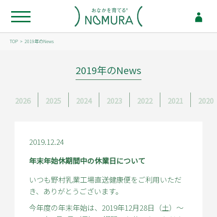
TOP
2019年のNews
2019年のNews
2026
2025
2024
2023
2022
2021
2020
2019.12.24
年末年始休期間中の休業日について
いつも野村乳業工場直送健康便をご利用いただ
き、ありがとうございます。
今年度の年末年始は、2019年12月28日（土）～