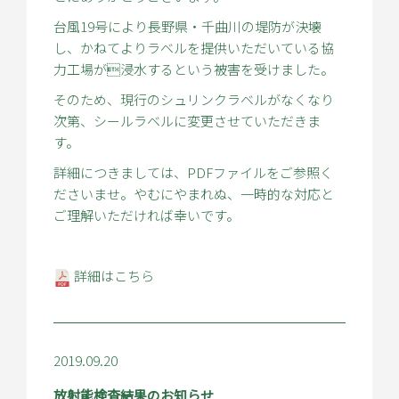
台風19号により長野県・千曲川の堤防が決壊
し、かねてよりラベルを提供いただいている協
力工場が浸水するという被害を受けました。
そのため、現行のシュリンクラベルがなくなり
次第、シールラベルに変更させていただきま
す。
詳細につきましては、PDFファイルをご参照く
ださいませ。やむにやまれぬ、一時的な対応と
ご理解いただければ幸いです。
詳細はこちら
2019.09.20
放射能検査結果のお知らせ