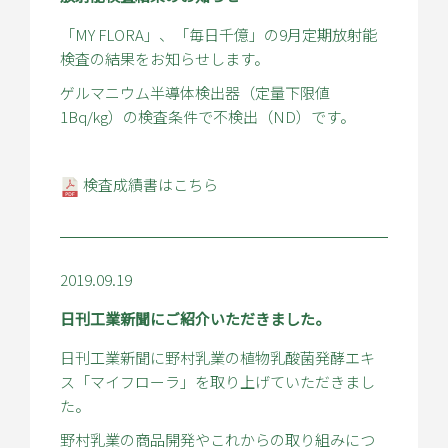
「MY FLORA」、「毎日千億」の9月定期放射能
検査の結果をお知らせします。
ゲルマニウム半導体検出器（定量下限値
1Bq/kg）の検査条件で不検出（ND）です。
検査成績書はこちら
2019.09.19
日刊工業新聞にご紹介いただきました。
日刊工業新聞に野村乳業の植物乳酸菌発酵エキ
ス「マイフローラ」を取り上げていただきまし
た。
野村乳業の商品開発やこれからの取り組みにつ