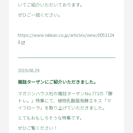
いてご紹介いただいております。
ぜひご一読ください。
https://www.nikkan.co.jp/articles/view/0053124
8
2019.08.29
雑誌ターザンにご紹介いただきました。
マガジンハウス社の雑誌ターザンNo.771の「腸
トレ。」特集にて、植物乳酸菌発酵エキス「マ
イフローラ」を取り上げていただきました。
とてもおもしろそうな特集です。
ぜひご覧ください！