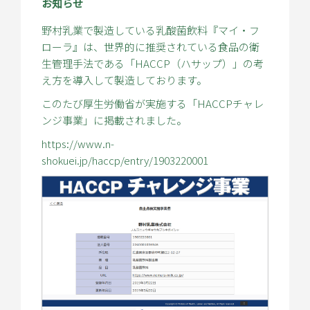
お知らせ
野村乳業で製造している乳酸菌飲料『マイ・フ
ローラ』は、世界的に推奨されている食品の衛
生管理手法である「HACCP（ハサップ）」の考
え方を導入して製造しております。
このたび厚生労働省が実施する「HACCPチャレ
ンジ事業」に掲載されました。
https://www.n-
shokuei.jp/haccp/entry/1903220001