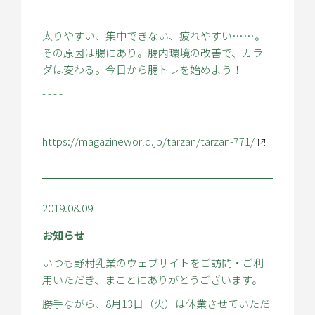
- - - -
太りやすい、集中できない、疲れやすい……。
その原因は腸にあり。腸内環境の改善で、カラ
ダは変わる。今日から腸トレを始めよう！
- - - -
https://magazineworld.jp/tarzan/tarzan-771/
2019.08.09
お知らせ
いつも野村乳業のウェブサイトをご訪問・ご利
用いただき、まことにありがとうございます。
勝手ながら、8月13日（火）は休業させていただ