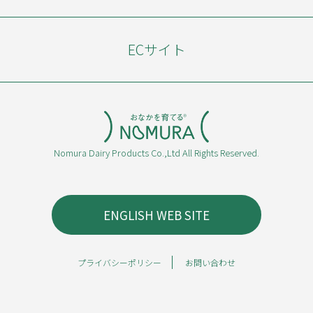
ECサイト
Nomura Dairy Products Co.,Ltd All Rights Reserved.
ENGLISH WEB SITE
プライバシーポリシー
お問い合わせ