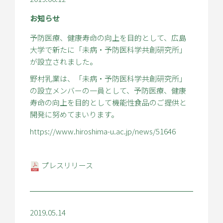
お知らせ
予防医療、健康寿命の向上を目的として、広島
大学で新たに「未病・予防医科学共創研究所」
が設立されました。
野村乳業は、「未病・予防医科学共創研究所」
の設立メンバーの一員として、予防医療、健康
寿命の向上を目的として機能性食品のご提供と
開発に努めてまいります。
https://www.hiroshima-u.ac.jp/news/51646
プレスリリース
2019.05.14