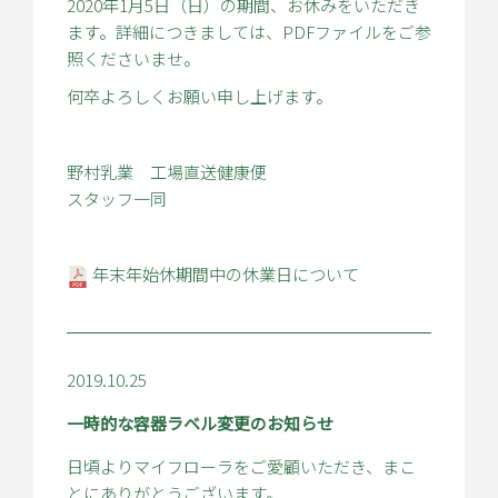
2020年1月5日（日）の期間、お休みをいただき
ます。詳細につきましては、PDFファイルをご参
照くださいませ。
何卒よろしくお願い申し上げます。
野村乳業 工場直送健康便
スタッフ一同
年末年始休期間中の休業日について
2019.10.25
一時的な容器ラベル変更のお知らせ
日頃よりマイフローラをご愛顧いただき、まこ
とにありがとうございます。