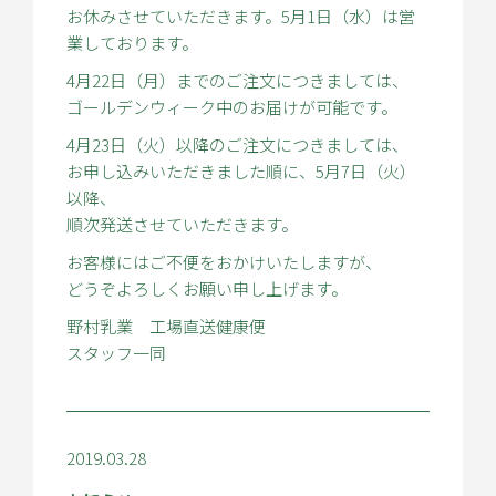
お休みさせていただきます。5月1日（水）は営
業しております。
4月22日（月）までのご注文につきましては、
ゴールデンウィーク中のお届けが可能です。
4月23日（火）以降のご注文につきましては、
お申し込みいただきました順に、5月7日（火）
以降、
順次発送させていただきます。
お客様にはご不便をおかけいたしますが、
どうぞよろしくお願い申し上げます。
野村乳業 工場直送健康便
スタッフ一同
2019.03.28